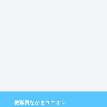
教職員なかまユニオン