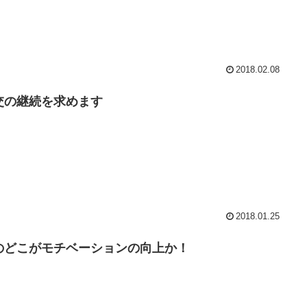
2018.02.08
交の継続を求めます
2018.01.25
のどこがモチベーションの向上か！