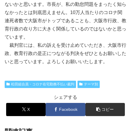
ないかと思います。市長が、私の勤怠問題をまったく知ら
なかったとは到底思えません。10万人当たりのコロナ関
連死者数で大阪市がトップであることも、大阪市行政、教
育行政の在り方に大きく関係しているのではないかと思っ
ています。
裁判官には、私の訴えを受け止めていただき、大阪市行
政、教育行政の是正につながる判決をぜひともお願いした
いと思っています。よろしくお願いいたします。
松田組合員・コロナ在宅勤務不払い裁判
テーマ別
シェアする
X
Facebook
コピー