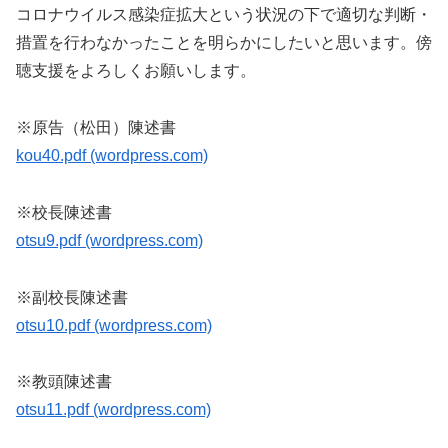
コロナウイルス感染症拡大という状況の下で適切な判断・
措置を行わなかったことを明らかにしたいと思います。傍
聴支援をよろしくお願いします。
※原告（松田）陳述書
kou40.pdf (wordpress.com)
※校長陳述書
otsu9.pdf (wordpress.com)
※副校長陳述書
otsu10.pdf (wordpress.com)
※教頭陳述書
otsu11.pdf (wordpress.com)