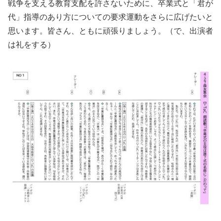
戦争を支える教育支配を許さないために、卒業式と「君が
代」指導のあり方についての要求運動をさらに広げたいと
思います。皆さん、ともに頑張りましょう。（で、出演者
は礼をする）