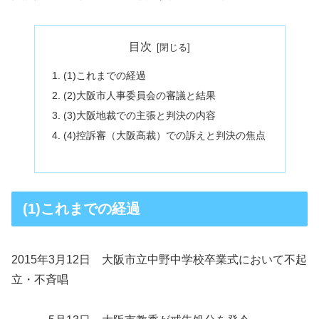
目次
(1)これまでの経過
(2)大阪市人事委員会の審議と結果
(3)大阪地裁での主張と判決の内容
(4)控訴審（大阪高裁）での訴えと判決の焦点
(1)これまでの経過
2015年3月12日 大阪市立中野中学校卒業式において不起
立・不斉唱