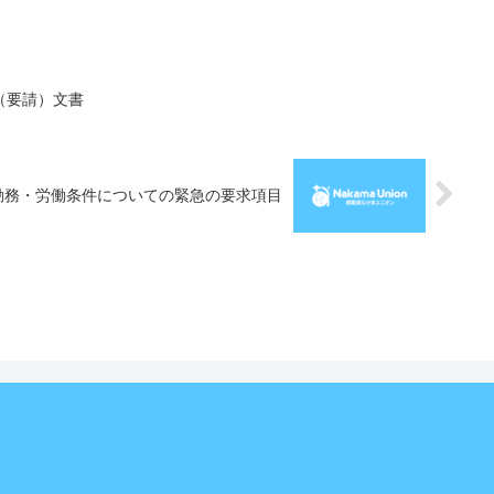
（要請）文書
勤務・労働条件についての緊急の要求項目