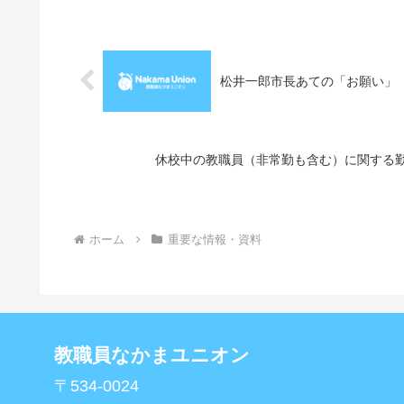
松井一郎市長あての「お願い」
休校中の教職員（非常勤も含む）に関する
ホーム
重要な情報・資料
教職員なかまユニオン
〒534-0024