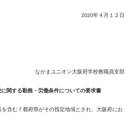
2020年４月１２日
なかまユニオン大阪府学校教職員支部
る勤務・労働条件についての要求書
阪を含む７都府県がその指定地域とされ、大阪府にお