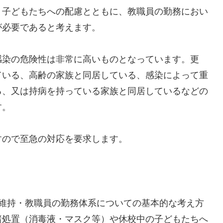
子どもたちへの配慮とともに、教職員の勤務におい
が必要であると考えます。
感染の危険性は非常に高いものとなっています。更
ている、高齢の家族と同居している、感染によって重
る、又は持病を持っている家族と同居しているなどの
す。
すので至急の対応を要求します。
康維持・教職員の勤務体系についての基本的な考え方
諸処置（消毒液・マスク等）や休校中の子どもたちへ