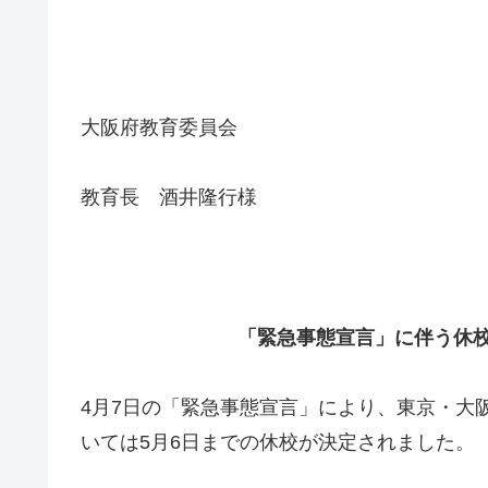
大阪府教育委員会
教育長 酒井隆行様
「緊急事態宣言」に伴う休校に関す
4月7日の「緊急事態宣言」により、東京・大
いては5月6日までの休校が決定されました。