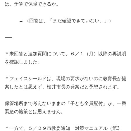
は、予算で保障できるか。
→ （回答は、「まだ確認できていない。」）
—–
＊未回答と追加質問について、６／１（月）以降の再説明
を確認しました。
＊フェイスシールドは、現場の要求がないのに教育長が提
案したとは思えず、松井市長の発案だと予想されます。
保管場所まで考えないままの「子ども全員配付」が、一番
緊急の施策とは思えません。
＊一方で、５／２９市教委通知「対策マニュアル（第3