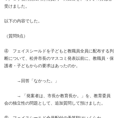
受けました。
以下の内容でした。
（質問9点）
④ フェイスシールドを子どもと教職員全員に配布する判
断について、松井市長のマスコミ発表以前に、教職員・保
護者・子どもからの要求はあったのか。
→回答「なかった。」
→ 「発案者は、市長か教育長か。」を、教育委員
会の独立性の問題として、追加質問して預けました。
⑤ フェイスシールド全員配付の予算額はいくらか。