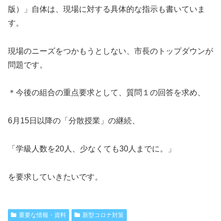
版）」自体は、現場に対する具体的な指示も書いていま
す。
現場のニーズをつかもうとしない、市長のトップダウンが
問題です。
＊今後の組合の重点要求として、質問１の回答を求め、
6月15日以降の「分散授業」の継続、
「学級人数を20人、少なくても30人までに。」
を要求していきたいです。
重要な情報・資料
新型コロナ対策