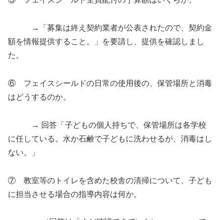
→「募集は終え契約業者が公表されたので、契約金
額を情報提供すること。」を要請し、提供を確認しまし
た。
⑥ フェイスシールドの日常の使用後の、保管場所と消毒
はどうするのか。
→ 回答「子どもの個人持ちで、保管場所は各学校
に任している。水か石鹸で子どもに洗わせるが、消毒はし
ない。」
⑦ 教室等のトイレを含めた校舎の清掃について、子ども
に担当させる場合の指導内容は何か。