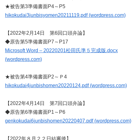
★被告第3準備書面P4～P5
hikokudai3junbisyomen20211119.pdf (wordpress.com)
【2022年2月14日 第6回口頭弁論】
◆原告第5準備書面P7～P17
Microsoft Word – 20220201松田氏準５完成版.docx
(wordpress.com)
★被告第4準備書面P2～Ｐ4
hikokudai4junbishomen20220124.pdf (wordpress.com)
【2022年4月14日 第7回口頭弁論】
◆原告第6準備書面P1～P6
genkokudai6junbishomen20220407.pdf (wordpress.com)
【2022年８月２２日結審後】