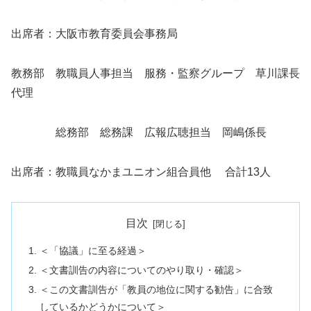
出席者：大阪市教育委員会事務局
教務部 教職員人事担当 服務・監察グループ 草川課長
代理
総務部 総務課 広報広聴担当 岡嶋係長
出席者：教職員なかまユニオン組合員他 合計13人
目次
＜「協議」に至る経過＞
＜文書訓告の内容についてのやり取り・確認＞
＜この文書訓告が「教員の地位に関する勧告」に合致
しているかどうかについて＞