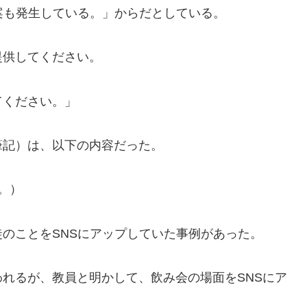
案も発生している。」からだとしている。
提供してください。
てください。」
記）は、以下の内容だった。
。）
のことをSNSにアップしていた事例があった。
れるが、教員と明かして、飲み会の場面をSNSにア