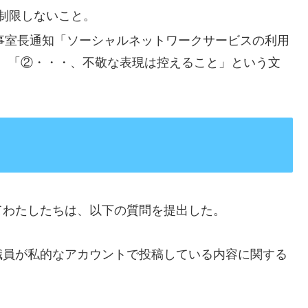
制限しないこと。
事室長通知「ソーシャルネットワークサービスの利用
、「②・・・、不敬な表現は控えること」という文
わたしたちは、以下の質問を提出した。
職員が私的なアカウントで投稿している内容に関する