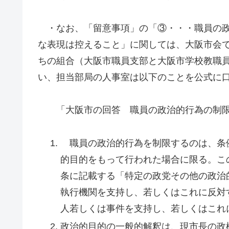
・なお、「留意事項」の「③・・・職員の政
な表現は控えること」に関しては、大阪市会
ちの組合（大阪市職員支部と大阪市学校教職
い、担当部局の人事室は以下のことを公式に
「大阪市の回答 職員の政治的行為の制限
職員の政治的行為を制限するのは、条
的目的をもって行われた場合に限る。こ
条に記載する「特定の政党その他の政治
執行機関を支持し、若しくはこれに反対
人若しくは事件を支持し、若しくはこれ
政治的目的の一般的解釈は、現市長の政