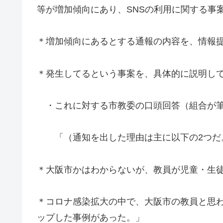
等が増加傾向にあり、SNSの利用に関する事
＊増加傾向にあるとする通報の内容を、情報
＊発生してるという事案を、具体的に説明し
・これに対する市教委の口頭回答（組合が筆
「（通知を出した理由は主に以下の2つだ
＊大阪市かはわからないが、教員が児童・生徒
＊コロナ感染拡大の中で、大阪市の教員と思わ
ップした事例があった。」