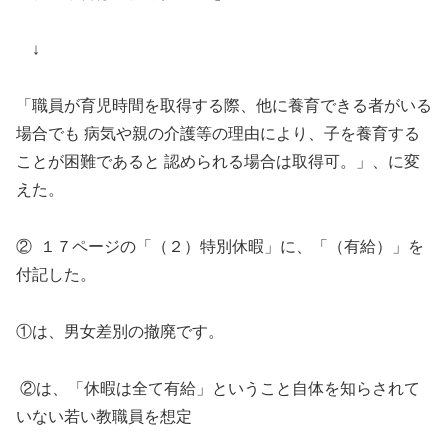
↓
「職員が育児時間を取得する際、他に養育できる者がいる
場合でも 病気や親の介護等の理由により、子を養育する
ことが困難であると 認められる場合は取得可。」、に変
えた。
② １７ページの「（２）特別休暇」に、「（有給）」を
付記した。
①は、男女差別の撤廃です。
②は、「休暇は全て有給」ということ自体を知らされて
いない若い教職員を想定