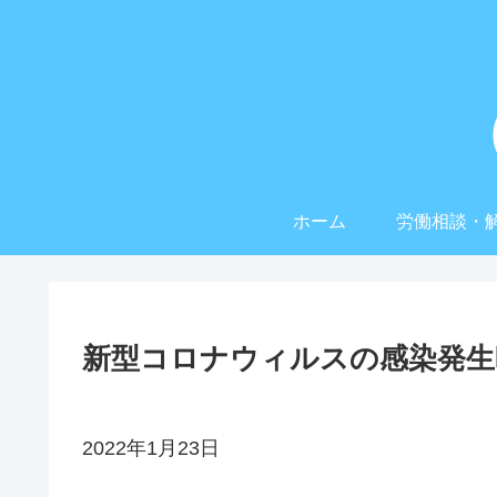
ホーム
労働相談・
新型コロナウィルスの感染発生
2022年1月23日