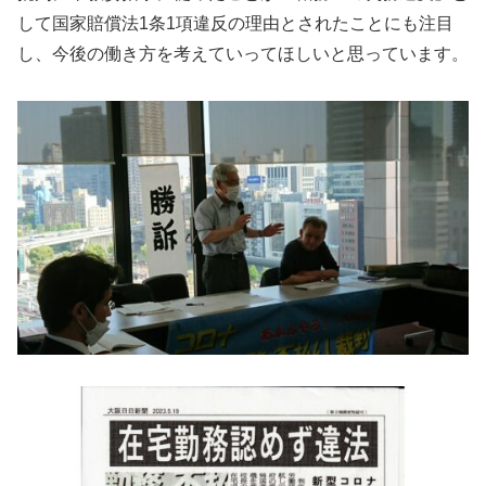
して国家賠償法1条1項違反の理由とされたことにも注目
し、今後の働き方を考えていってほしいと思っています。