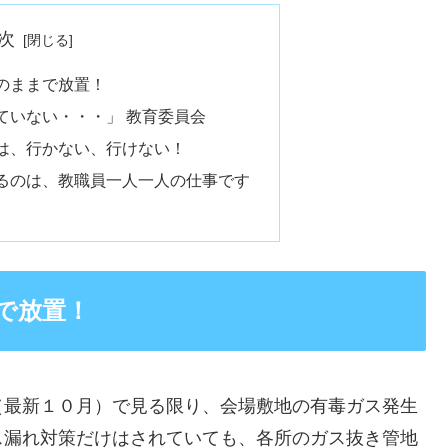
次
のままで放置！
ていない・・・」 教育委員会
は、行かない、行けない！
るのは、教職員一人一人の仕事です
で放置！
最新１０月）で見る限り、会場敷地の有毒ガス発生
ス漏れ対策だけはされていても、各所のガス抜き管地